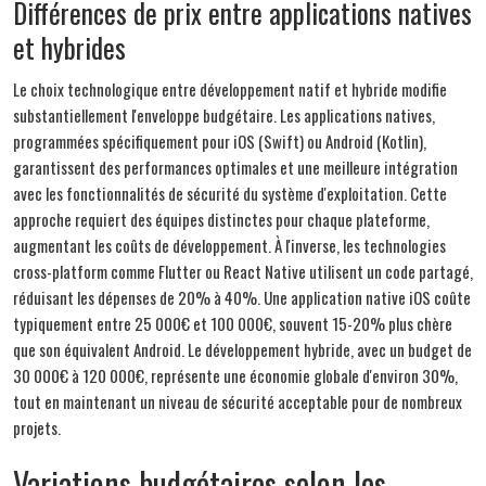
Différences de prix entre applications natives
et hybrides
Le choix technologique entre développement natif et hybride modifie
substantiellement l'enveloppe budgétaire. Les applications natives,
programmées spécifiquement pour iOS (Swift) ou Android (Kotlin),
garantissent des performances optimales et une meilleure intégration
avec les fonctionnalités de sécurité du système d'exploitation. Cette
approche requiert des équipes distinctes pour chaque plateforme,
augmentant les coûts de développement. À l'inverse, les technologies
cross-platform comme Flutter ou React Native utilisent un code partagé,
réduisant les dépenses de 20% à 40%. Une application native iOS coûte
typiquement entre 25 000€ et 100 000€, souvent 15-20% plus chère
que son équivalent Android. Le développement hybride, avec un budget de
30 000€ à 120 000€, représente une économie globale d'environ 30%,
tout en maintenant un niveau de sécurité acceptable pour de nombreux
projets.
Variations budgétaires selon les