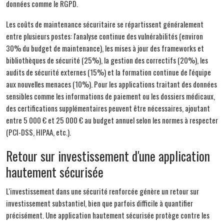
données comme le RGPD.
Les coûts de maintenance sécuritaire se répartissent généralement
entre plusieurs postes: l'analyse continue des vulnérabilités (environ
30% du budget de maintenance), les mises à jour des frameworks et
bibliothèques de sécurité (25%), la gestion des correctifs (20%), les
audits de sécurité externes (15%) et la formation continue de l'équipe
aux nouvelles menaces (10%). Pour les applications traitant des données
sensibles comme les informations de paiement ou les dossiers médicaux,
des certifications supplémentaires peuvent être nécessaires, ajoutant
entre 5 000 € et 25 000 € au budget annuel selon les normes à respecter
(PCI-DSS, HIPAA, etc.).
Retour sur investissement d'une application
hautement sécurisée
L'investissement dans une sécurité renforcée génère un retour sur
investissement substantiel, bien que parfois difficile à quantifier
précisément. Une application hautement sécurisée protège contre les