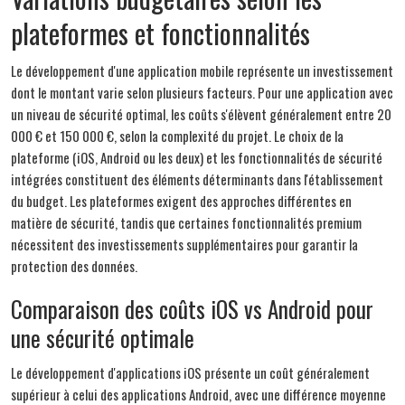
plateformes et fonctionnalités
Le développement d'une application mobile représente un investissement
dont le montant varie selon plusieurs facteurs. Pour une application avec
un niveau de sécurité optimal, les coûts s'élèvent généralement entre 20
000 € et 150 000 €, selon la complexité du projet. Le choix de la
plateforme (iOS, Android ou les deux) et les fonctionnalités de sécurité
intégrées constituent des éléments déterminants dans l'établissement
du budget. Les plateformes exigent des approches différentes en
matière de sécurité, tandis que certaines fonctionnalités premium
nécessitent des investissements supplémentaires pour garantir la
protection des données.
Comparaison des coûts iOS vs Android pour
une sécurité optimale
Le développement d'applications iOS présente un coût généralement
supérieur à celui des applications Android, avec une différence moyenne