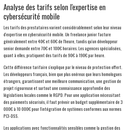
Analyse des tarifs selon l'expertise en
cybersécurité mobile
Les tarifs des prestataires varient considérablement selon leur niveau
d'expertise en cybersécurité mobile. Un freelance junior facture
généralement entre 40€ et 60€ de l'heure, tandis qu'un développeur
senior demande entre 70€ et 100€ horaires. Les agences spécialisées,
quant à elles, pratiquent des tarifs de 90€ à 190€ par heure.
Cette différence tarifaire s'explique par le niveau de protection offert.
Les développeurs français, bien que plus onéreux que leurs homologues
étrangers, garantissent une meilleure communication, une gestion de
projet rigoureuse et surtout une connaissance approfondie des
législations locales comme le RGPD. Pour une application nécessitant
des paiements sécurisés, il faut prévoir un budget supplémentaire de 3
000€ à 10 000€ pour l'intégration de systèmes conformes aux normes
PCI-DSS.
Les applications avec fonctionnalités sensibles comme la gestion des