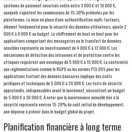
systèmes de paiement sécurisés coûte entre 3 000 € et 10 000 €,
auxquels s'ajoutent les commissions de 15-30% prélevées par les
plateformes. La mise en place d'une authentification multi-facteurs,
élément fondamental pour la sécurité des données utilisateurs, ajoute 2
000 € à 8 000 € au budget. Le chiffrement de bout en bout pour les
applications comportant des messageries ou le transfert de données
sensibles représente un investissement de 4 000 € à 12 000 €. Les
mécanismes de détection des intrusions et de protection contre les
attaques requièrent une enveloppe de 5 000 € à 15 000 €. La conformité
aux réglementations comme le RGPD ou les normes PCI-DSS pour les
applications traitant des données bancaires implique des coûts
juridiques et techniques de 5 000 € à 20 000 €. Les tests de sécurité
approfondis, indispensables avant le lancement, nécessitent un budget
de 5 000 € à 30 000 €. À noter que la maintenance annuelle liée à la
sécurité représente environ 15-20% du coût initial de développement,
une dépense à prévoir dans le budget global du projet.
Planification financière à long terme