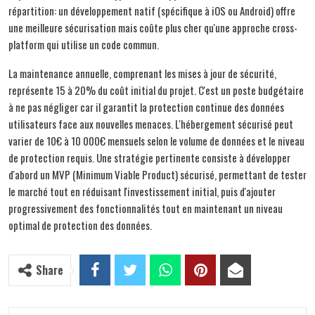
répartition: un développement natif (spécifique à iOS ou Android) offre
une meilleure sécurisation mais coûte plus cher qu'une approche cross-
platform qui utilise un code commun.
La maintenance annuelle, comprenant les mises à jour de sécurité,
représente 15 à 20% du coût initial du projet. C'est un poste budgétaire
à ne pas négliger car il garantit la protection continue des données
utilisateurs face aux nouvelles menaces. L'hébergement sécurisé peut
varier de 10€ à 10 000€ mensuels selon le volume de données et le niveau
de protection requis. Une stratégie pertinente consiste à développer
d'abord un MVP (Minimum Viable Product) sécurisé, permettant de tester
le marché tout en réduisant l'investissement initial, puis d'ajouter
progressivement des fonctionnalités tout en maintenant un niveau
optimal de protection des données.
Share