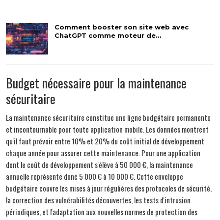
Comment booster son site web avec
ChatGPT comme moteur de…
Budget nécessaire pour la maintenance
sécuritaire
La maintenance sécuritaire constitue une ligne budgétaire permanente
et incontournable pour toute application mobile. Les données montrent
qu'il faut prévoir entre 10% et 20% du coût initial de développement
chaque année pour assurer cette maintenance. Pour une application
dont le coût de développement s'élève à 50 000 €, la maintenance
annuelle représente donc 5 000 € à 10 000 €. Cette enveloppe
budgétaire couvre les mises à jour régulières des protocoles de sécurité,
la correction des vulnérabilités découvertes, les tests d'intrusion
périodiques, et l'adaptation aux nouvelles normes de protection des