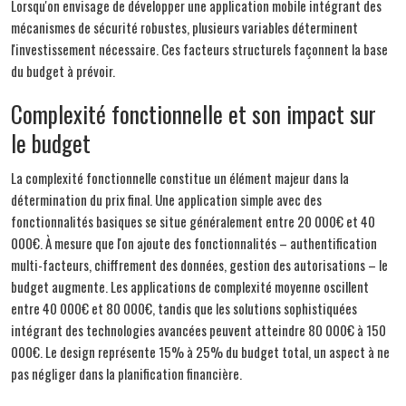
Lorsqu'on envisage de développer une application mobile intégrant des
mécanismes de sécurité robustes, plusieurs variables déterminent
l'investissement nécessaire. Ces facteurs structurels façonnent la base
du budget à prévoir.
Complexité fonctionnelle et son impact sur
le budget
La complexité fonctionnelle constitue un élément majeur dans la
détermination du prix final. Une application simple avec des
fonctionnalités basiques se situe généralement entre 20 000€ et 40
000€. À mesure que l'on ajoute des fonctionnalités – authentification
multi-facteurs, chiffrement des données, gestion des autorisations – le
budget augmente. Les applications de complexité moyenne oscillent
entre 40 000€ et 80 000€, tandis que les solutions sophistiquées
intégrant des technologies avancées peuvent atteindre 80 000€ à 150
000€. Le design représente 15% à 25% du budget total, un aspect à ne
pas négliger dans la planification financière.