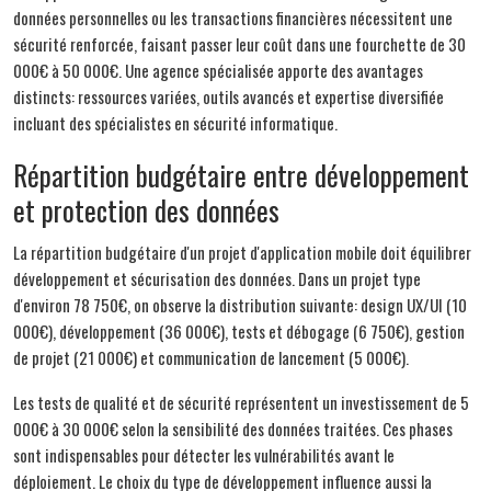
données personnelles ou les transactions financières nécessitent une
sécurité renforcée, faisant passer leur coût dans une fourchette de 30
000€ à 50 000€. Une agence spécialisée apporte des avantages
distincts: ressources variées, outils avancés et expertise diversifiée
incluant des spécialistes en sécurité informatique.
Répartition budgétaire entre développement
et protection des données
La répartition budgétaire d'un projet d'application mobile doit équilibrer
développement et sécurisation des données. Dans un projet type
d'environ 78 750€, on observe la distribution suivante: design UX/UI (10
000€), développement (36 000€), tests et débogage (6 750€), gestion
de projet (21 000€) et communication de lancement (5 000€).
Les tests de qualité et de sécurité représentent un investissement de 5
000€ à 30 000€ selon la sensibilité des données traitées. Ces phases
sont indispensables pour détecter les vulnérabilités avant le
déploiement. Le choix du type de développement influence aussi la