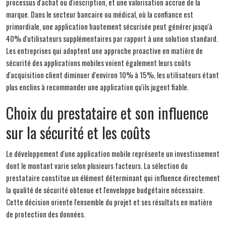
processus d'achat ou d'inscription, et une valorisation accrue de la
marque. Dans le secteur bancaire ou médical, où la confiance est
primordiale, une application hautement sécurisée peut générer jusqu'à
40% d'utilisateurs supplémentaires par rapport à une solution standard.
Les entreprises qui adoptent une approche proactive en matière de
sécurité des applications mobiles voient également leurs coûts
d'acquisition client diminuer d'environ 10% à 15%, les utilisateurs étant
plus enclins à recommander une application qu'ils jugent fiable.
Choix du prestataire et son influence
sur la sécurité et les coûts
Le développement d'une application mobile représente un investissement
dont le montant varie selon plusieurs facteurs. La sélection du
prestataire constitue un élément déterminant qui influence directement
la qualité de sécurité obtenue et l'enveloppe budgétaire nécessaire.
Cette décision oriente l'ensemble du projet et ses résultats en matière
de protection des données.