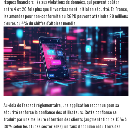
risques financiers liés aux violations de données, qui peuvent coûter
entre 4 et 20 fois plus que l'investissement initial en sécurité. En France,
les amendes pour non-conformité au RGPD peuvent atteindre 20 millions
d'euros ou 4% du chiffre d'affaires mondial.
Au-delà de l'aspect réglementaire, une application reconnue pour sa
sécurité renforce la confiance des utilisateurs. Cette confiance se
traduit par une meilleure rétention des clients (augmentation de 15% à
30% selon les études sectorielles), un taux d'abandon réduit lors des