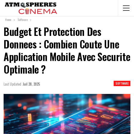
Home
Software
Budget Et Protection Des
Donnees : Combien Coute Une
Application Mobile Avec Securite
Optimale ?
SOFTWARE
Last Updated
Juil 28, 2025