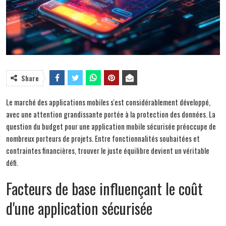
Share
Le marché des applications mobiles s'est considérablement développé,
avec une attention grandissante portée à la protection des données. La
question du budget pour une application mobile sécurisée préoccupe de
nombreux porteurs de projets. Entre fonctionnalités souhaitées et
contraintes financières, trouver le juste équilibre devient un véritable
défi.
Facteurs de base influençant le coût
d'une application sécurisée