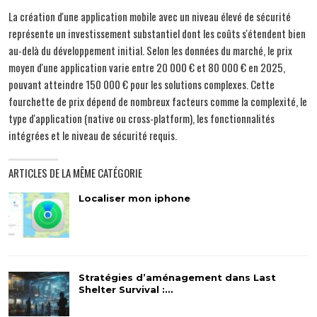
La création d'une application mobile avec un niveau élevé de sécurité
représente un investissement substantiel dont les coûts s'étendent bien
au-delà du développement initial. Selon les données du marché, le prix
moyen d'une application varie entre 20 000 € et 80 000 € en 2025,
pouvant atteindre 150 000 € pour les solutions complexes. Cette
fourchette de prix dépend de nombreux facteurs comme la complexité, le
type d'application (native ou cross-platform), les fonctionnalités
intégrées et le niveau de sécurité requis.
ARTICLES DE LA MÊME CATÉGORIE
Localiser mon iphone
Stratégies d’aménagement dans Last
Shelter Survival :…